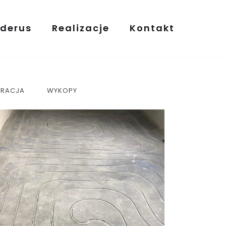
derus
Realizacje
Kontakt
ERACJA
WYKOPY