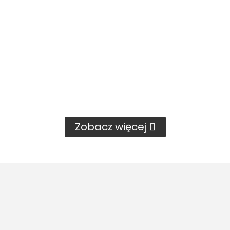
Zobacz więcej